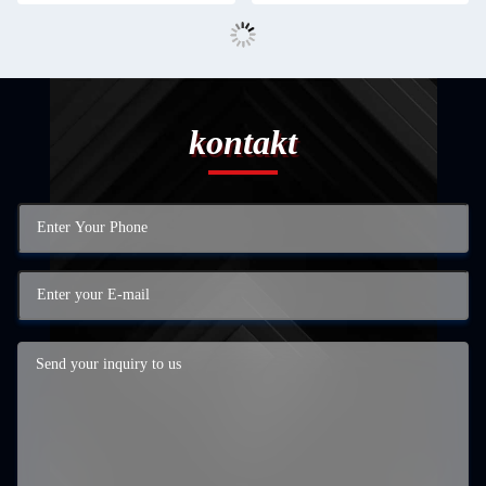
kontakt