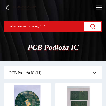
PCB Podłoża IC
PCB Podłoża IC
(11)