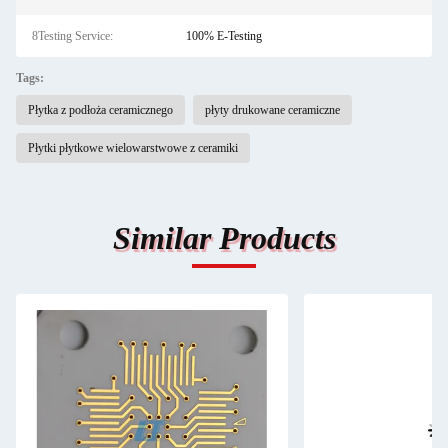
8Testing Service:
100% E-Testing
Tags:
Płytka z podłoża ceramicznego
płyty drukowane ceramiczne
Płytki płytkowe wielowarstwowe z ceramiki
Similar Products