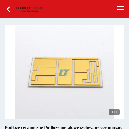
1
/
1
Podłoże ceramiczne Podłoże metalowe izolowane ceramiczne