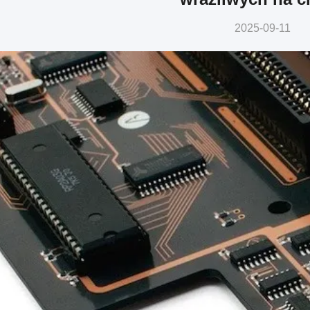
2025-09-11