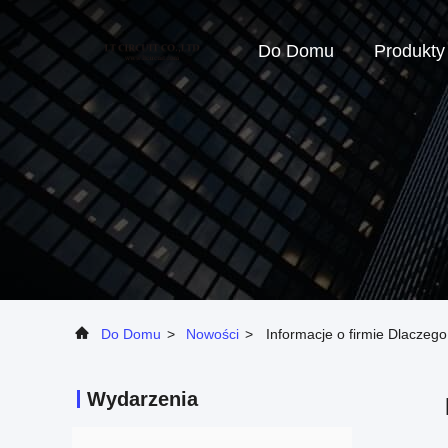
Do Domu
Produkty
Do Domu
>
Nowości
>
Informacje o firmie Dlaczego
Wydarzenia