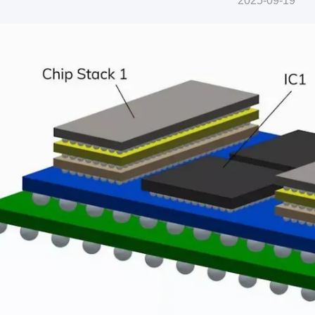
2025-09-19