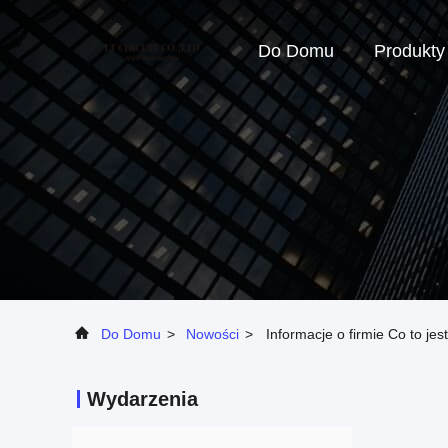
Do Domu
Produkty
Do Domu
>
Nowości
>
Informacje o firmie Co to je
Wydarzenia