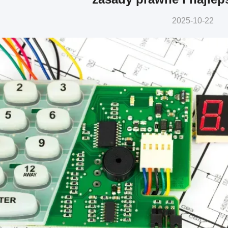
2025-10-22