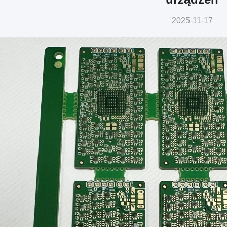
2025-11-17