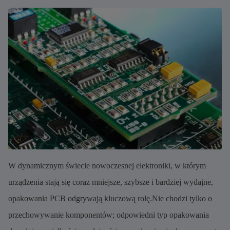
W dynamicznym świecie nowoczesnej elektroniki, w którym
urządzenia stają się coraz mniejsze, szybsze i bardziej wydajne,
opakowania PCB odgrywają kluczową rolę.Nie chodzi tylko o
przechowywanie komponentów; odpowiedni typ opakowania