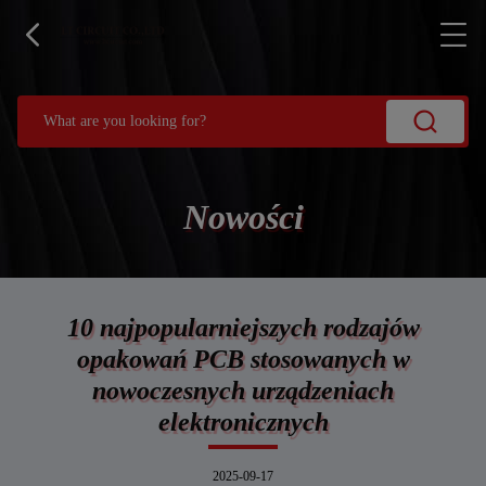
Nowości
10 najpopularniejszych rodzajów
opakowań PCB stosowanych w
nowoczesnych urządzeniach
elektronicznych
2025-09-17