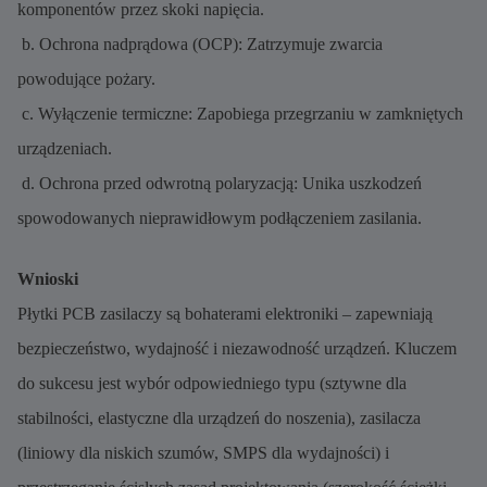
komponentów przez skoki napięcia.
b. Ochrona nadprądowa (OCP): Zatrzymuje zwarcia
powodujące pożary.
c. Wyłączenie termiczne: Zapobiega przegrzaniu w zamkniętych
urządzeniach.
d. Ochrona przed odwrotną polaryzacją: Unika uszkodzeń
spowodowanych nieprawidłowym podłączeniem zasilania.
Wnioski
Płytki PCB zasilaczy są bohaterami elektroniki – zapewniają
bezpieczeństwo, wydajność i niezawodność urządzeń. Kluczem
do sukcesu jest wybór odpowiedniego typu (sztywne dla
stabilności, elastyczne dla urządzeń do noszenia), zasilacza
(liniowy dla niskich szumów, SMPS dla wydajności) i