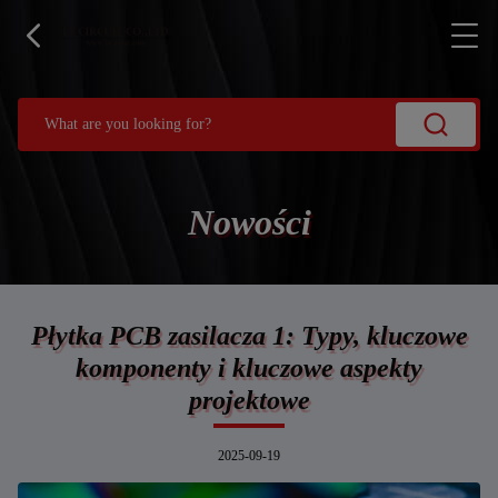
Nowości
Płytka PCB zasilacza 1: Typy, kluczowe
komponenty i kluczowe aspekty
projektowe
2025-09-19