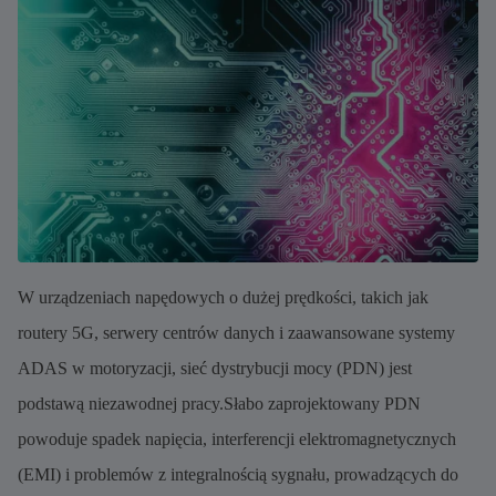
W urządzeniach napędowych o dużej prędkości, takich jak
routery 5G, serwery centrów danych i zaawansowane systemy
ADAS w motoryzacji, sieć dystrybucji mocy (PDN) jest
podstawą niezawodnej pracy.Słabo zaprojektowany PDN
powoduje spadek napięcia, interferencji elektromagnetycznych
(EMI) i problemów z integralnością sygnału, prowadzących do