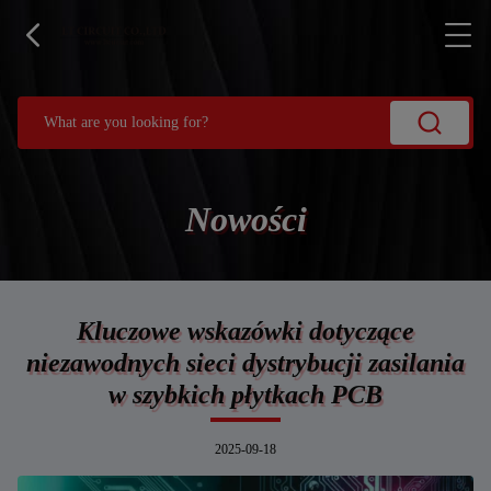
Nowości
Kluczowe wskazówki dotyczące
niezawodnych sieci dystrybucji zasilania
w szybkich płytkach PCB
2025-09-18