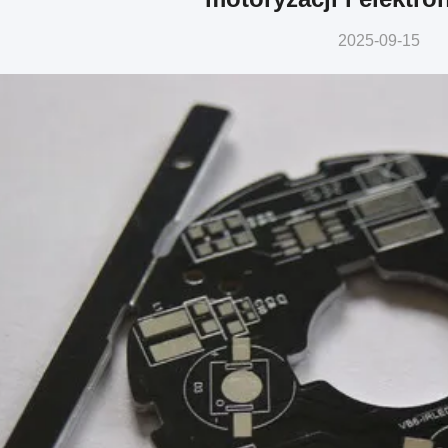
2025-09-15