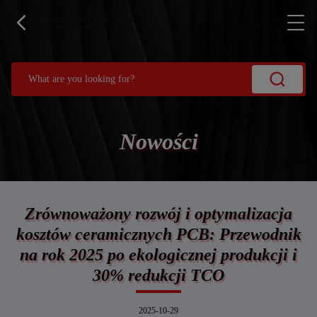
Nowości
Zrównoważony rozwój i optymalizacja
kosztów ceramicznych PCB: Przewodnik
na rok 2025 po ekologicznej produkcji i
30% redukcji TCO
2025-10-29