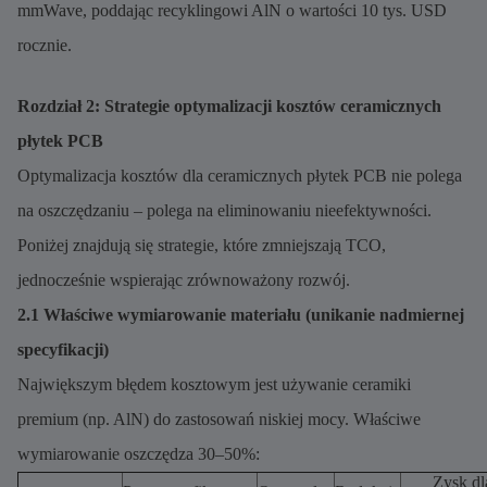
mmWave, poddając recyklingowi AlN o wartości 10 tys. USD
rocznie.
Rozdział 2: Strategie optymalizacji kosztów ceramicznych
płytek PCB
Optymalizacja kosztów dla ceramicznych płytek PCB nie polega
na oszczędzaniu – polega na eliminowaniu nieefektywności.
Poniżej znajdują się strategie, które zmniejszają TCO,
jednocześnie wspierając zrównoważony rozwój.
2.1 Właściwe wymiarowanie materiału (unikanie nadmiernej
specyfikacji)
Największym błędem kosztowym jest używanie ceramiki
premium (np. AlN) do zastosowań niskiej mocy. Właściwe
wymiarowanie oszczędza 30–50%:
Zysk dl