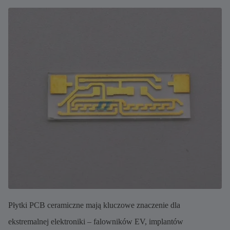
Płytki PCB ceramiczne mają kluczowe znaczenie dla
ekstremalnej elektroniki – falowników EV, implantów