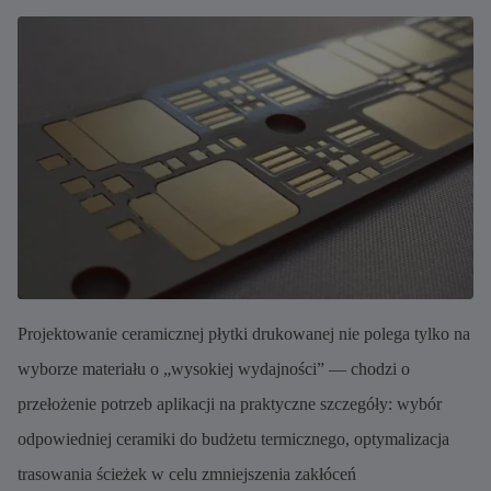
Projektowanie ceramicznej płytki drukowanej nie polega tylko na
wyborze materiału o „wysokiej wydajności” — chodzi o
przełożenie potrzeb aplikacji na praktyczne szczegóły: wybór
odpowiedniej ceramiki do budżetu termicznego, optymalizacja
trasowania ścieżek w celu zmniejszenia zakłóceń