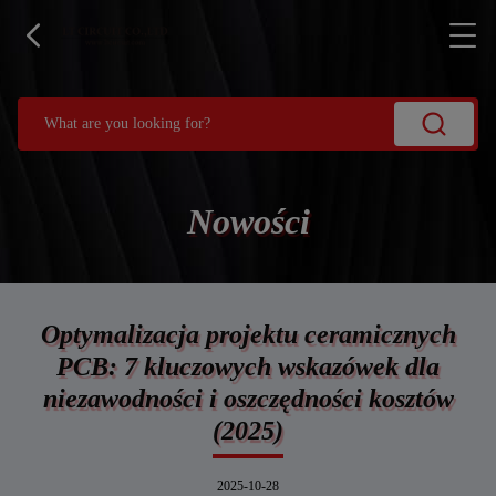
Nowości
Optymalizacja projektu ceramicznych
PCB: 7 kluczowych wskazówek dla
niezawodności i oszczędności kosztów
(2025)
2025-10-28