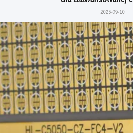
2025-09-10